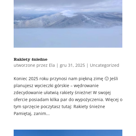
Rakiety śnieżne
utworzone przez
Ela
|
gru 31, 2025
|
Uncategorized
Koniec 2025 roku przynosi nam piękną zimę 🙂 Jeśli
planujesz wycieczki górskie – wędrowanie
zdecydowanie ułatwią rakiety śnieżne! W swojej
ofercie posiadam kilka par do wypożyczenia. Więcej o
tym sprzęcie poczytasz tutaj: Rakiety śnieżne
Pamiętaj, zanim...