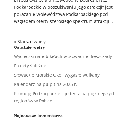
Podkarpackie w poszukiwaniu jego atrakcji” jest
pokazanie Województwa Podkarpackiego pod
względem oferty szerokiego spektrum atrakcji...
« Starsze wpisy
Ostatnie wpisy
Wycieczki na e-bike’ach w słowackie Bieszczady
Rakiety śnieżne
Słowackie Morskie Oko i wygasłe wulkany
Kalendarz na pulpit na 2025 r.
Promuję Podkarpackie – jeden z najpiękniejszych
regionów w Polsce
Najnowsze komentarze