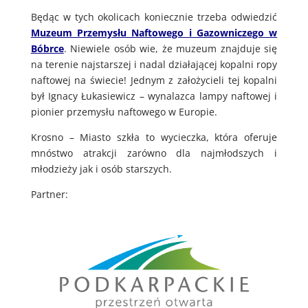
Będąc w tych okolicach koniecznie trzeba odwiedzić
Muzeum Przemysłu Naftowego i Gazowniczego w
Bóbrce
. Niewiele osób wie, że muzeum znajduje się
na terenie najstarszej i nadal działającej kopalni ropy
naftowej na świecie! Jednym z założycieli tej kopalni
był Ignacy Łukasiewicz – wynalazca lampy naftowej i
pionier przemysłu naftowego w Europie.
Krosno – Miasto szkła to wycieczka, która oferuje
mnóstwo atrakcji zarówno dla najmłodszych i
młodzieży jak i osób starszych.
Partner: