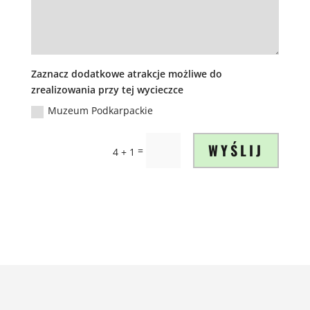
Zaznacz dodatkowe atrakcje możliwe do
zrealizowania przy tej wycieczce
Muzeum Podkarpackie
WYŚLIJ
=
4 + 1